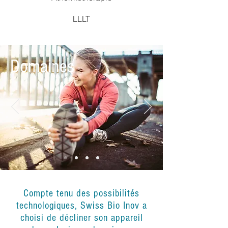
LLLT
Domaines
Compte tenu des possibilités
technologiques, Swiss Bio Inov a
choisi de décliner son appareil