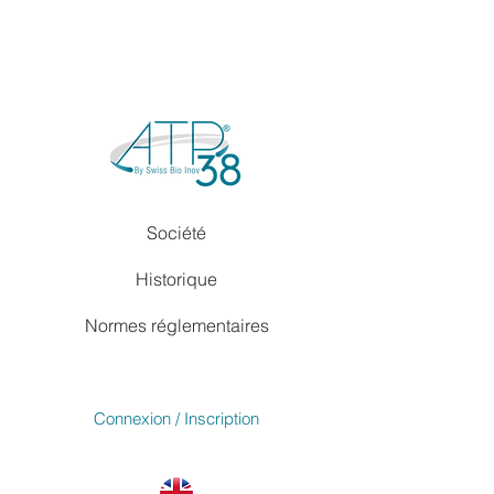
Société
Historique
Normes réglementaires
Connexion / Inscription