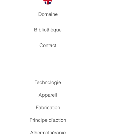
Domaine
Bibliothèque
Contact
Technologie
Appareil
Fabrication
Principe d'action
Athermothérapie