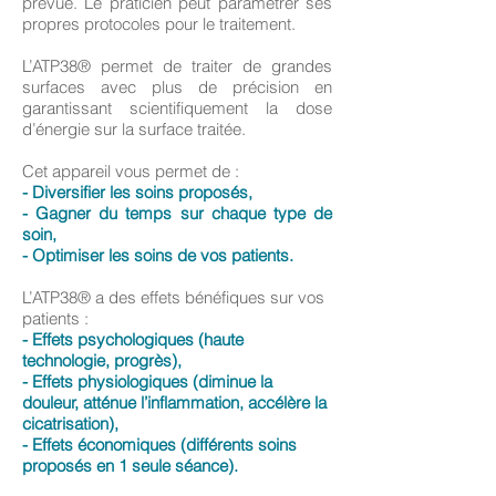
prévue. Le praticien peut paramétrer ses
propres protocoles pour le traitement.
L’ATP38® permet de traiter de grandes
surfaces avec plus de précision en
garantissant scientifiquement la dose
d’énergie sur la surface traitée.
Cet appareil vous permet de :
-
Diversifier les soins proposés,
- Gagner du temps sur chaque type de
soin,
- Optimiser les soins de vos patients.
L’ATP38® a des effets bénéfiques sur vos
patients :
- Effets psychologiques (haute
technologie, progrès),
- Effets physiologiques
(diminue la
douleur, atténue l’inflammation, accélère la
cicatrisation),
- Effets économiques (différents soins
proposés en 1 seule séance).