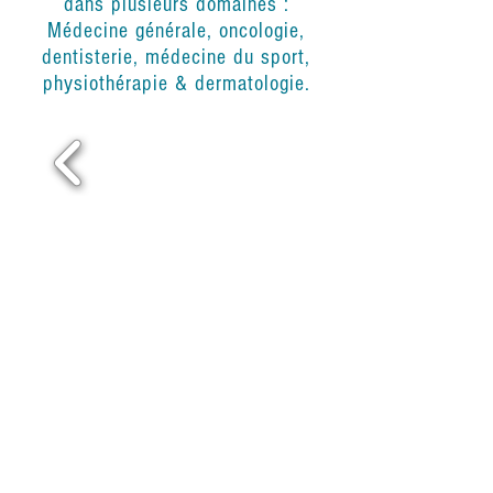
dans plusieurs domaines :
Médecine générale, oncologie,
dentisterie, médecine du sport,
physiothérapie & dermatologie.