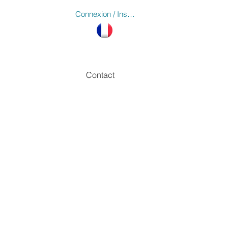
Connexion / Inscription
Contact