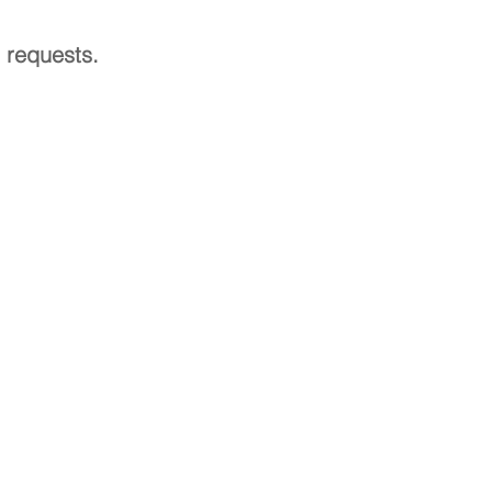
 requests.