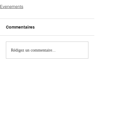
Evenements
Commentaires
Rédigez un commentaire...