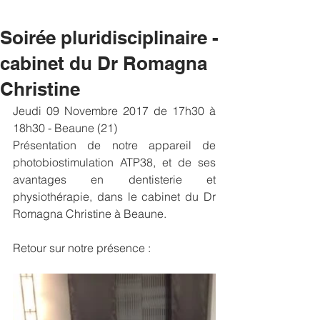
Soirée pluridisciplinaire -
cabinet du Dr Romagna
Christine
Jeudi 09 Novembre 2017 de 17h30 à 
18h30 - Beaune (21)
Présentation de notre appareil de 
photobiostimulation ATP38, et de ses 
avantages en dentisterie et 
physiothérapie, dans le cabinet du Dr 
Romagna Christine à Beaune.
Retour sur notre présence : 