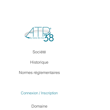
Société
Historique
Normes réglementaires
Connexion / Inscription
Domaine