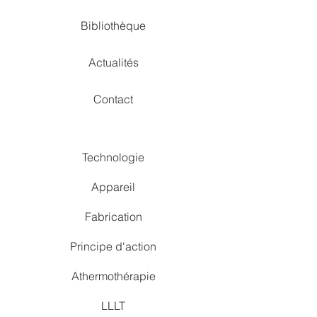
Bibliothèque
Actualités
Contact
Technologie
Appareil
Fabrication
Principe d'action
Athermothérapie
LLLT