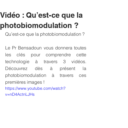
Vidéo : Qu’est-ce que la
photobiomodulation ?
Qu’est-ce que la photobiomodulation ?
Le Pr Bensadoun vous donnera toutes 
les clés pour comprendre cette 
technologie à travers 3 vidéos. 
Découvrez dès à présent la 
photobiomodulation à travers ces 
premières images !
https://www.youtube.com/watch?
v=nD4ActnLJHs