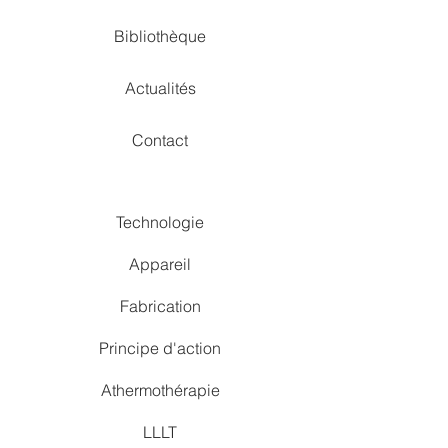
Bibliothèque
Actualités
Contact
Technologie
Appareil
Fabrication
Principe d'action
Athermothérapie
LLLT