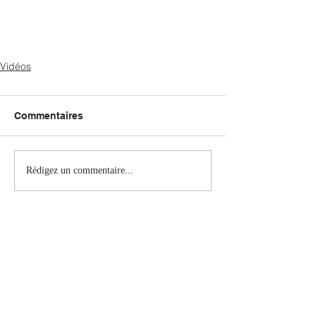
Vidéos
Commentaires
Rédigez un commentaire...