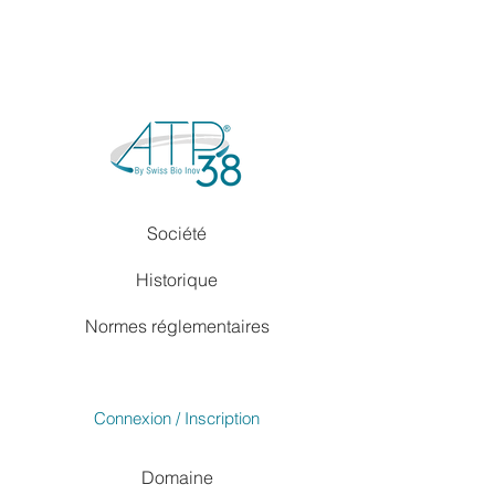
Société
Historique
Normes réglementaires
Connexion / Inscription
Domaine