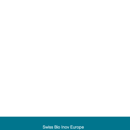
Swiss Bio Inov Europe