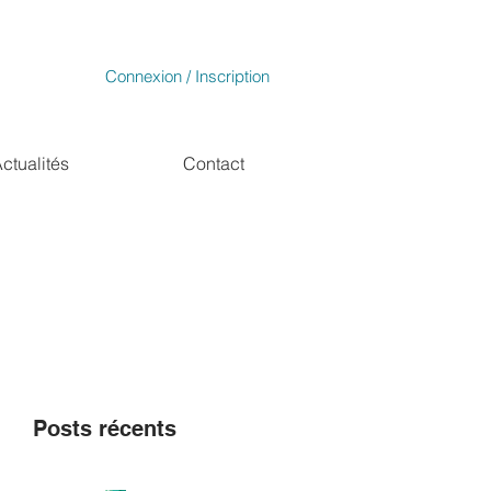
Connexion / Inscription
ctualités
Contact
Posts récents