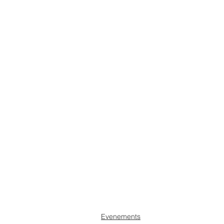
Evenements